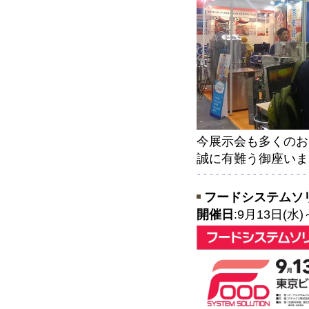
今展示会も多くのお
誠に有難う御座いま
フードシステムソリ
開催日
:9月13日(水)