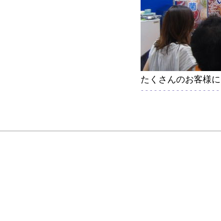
たくさんのお客様に